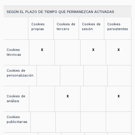
SEGÚN EL PLAZO DE TIEMPO QUE PERMANEZCAN ACTIVADAS
Cookies
Cookies de
Cookies de
Cookies
propias
tercero
sesión
persistentes
Cookies
X
X
X
técnicas
Cookies de
personalización
Cookies de
X
X
análisis
Cookies
publicitarias