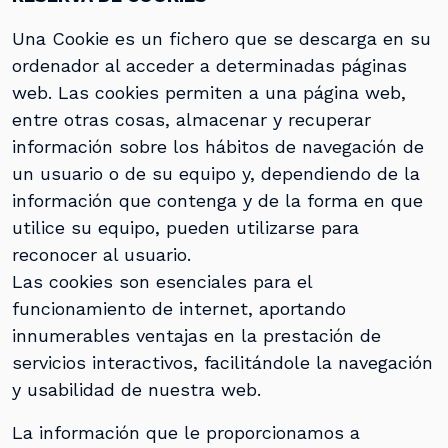
Una Cookie es un fichero que se descarga en su
ordenador al acceder a determinadas páginas
web. Las cookies permiten a una página web,
entre otras cosas, almacenar y recuperar
información sobre los hábitos de navegación de
un usuario o de su equipo y, dependiendo de la
información que contenga y de la forma en que
utilice su equipo, pueden utilizarse para
reconocer al usuario.
Las cookies son esenciales para el
funcionamiento de internet, aportando
innumerables ventajas en la prestación de
servicios interactivos, facilitándole la navegación
y usabilidad de nuestra web.
La información que le proporcionamos a