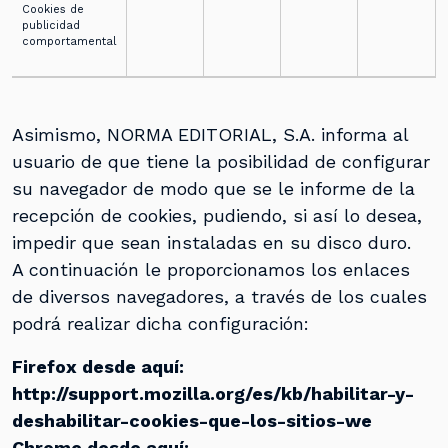
Cookies de
publicidad
comportamental
Asimismo, NORMA EDITORIAL, S.A. informa al
usuario de que tiene la posibilidad de configurar
su navegador de modo que se le informe de la
recepción de cookies, pudiendo, si así lo desea,
impedir que sean instaladas en su disco duro.
A continuación le proporcionamos los enlaces
de diversos navegadores, a través de los cuales
podrá realizar dicha configuración:
Firefox desde aquí:
http://support.mozilla.org/es/kb/habilitar-y-
deshabilitar-cookies-que-los-sitios-we
Chrome desde aquí: