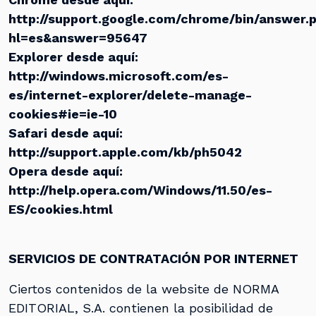
http://support.google.com/chrome/bin/answer.
hl=es&answer=95647
Explorer desde aquí:
http://windows.microsoft.com/es-
es/internet-explorer/delete-manage-
cookies#ie=ie-10
Safari desde aquí:
http://support.apple.com/kb/ph5042
Opera desde aquí:
http://help.opera.com/Windows/11.50/es-
ES/cookies.html
SERVICIOS DE CONTRATACIÓN POR INTERNET
Ciertos contenidos de la website de NORMA
EDITORIAL, S.A. contienen la posibilidad de