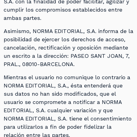
S.A. con la finalidad de poder facilitar, agilizar y
cumplir los compromisos establecidos entre
ambas partes.
Asimismo, NORMA EDITORIAL, S.A. informa de la
posibilidad de ejercer los derechos de acceso,
cancelación, rectificación y oposición mediante
un escrito a la dirección: PASEO SANT JOAN, 7,
PRAL., 08010-BARCELONA.
Mientras el usuario no comunique lo contrario a
NORMA EDITORIAL, S.A., ésta entenderá que
sus datos no han sido modificados, que el
usuario se compromete a notificar a NORMA
EDITORIAL, S.A. cualquier variación y que
NORMA EDITORIAL, S.A. tiene el consentimiento
para utilizarlos a fin de poder fidelizar la
relación entre las partes.