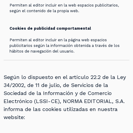
Permiten al editor incluir en la web espacios publicitarios,
según el contenido de la propia web.
Cookies de publicidad comportamental
Permiten al editor incluir en la página web espacios
publicitarios según la información obtenida a través de los
hábitos de navegación del usuario.
Según lo dispuesto en el artículo 22.2 de la Ley
34/2002, de 11 de julio, de Servicios de la
Sociedad de la Información y de Comercio
Electrónico (LSSI-CE), NORMA EDITORIAL, S.A.
informa de las cookies utilizadas en nuestra
website: