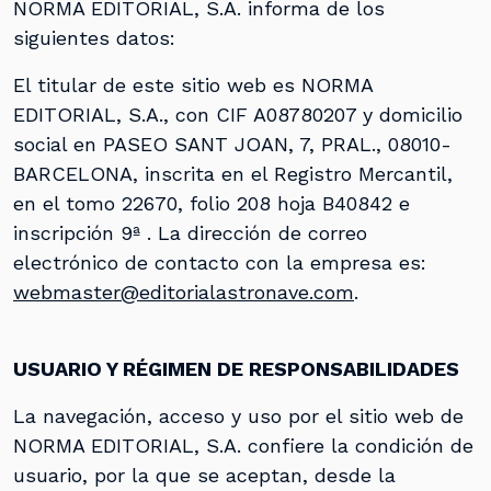
NORMA EDITORIAL, S.A. informa de los
siguientes datos:
El titular de este sitio web es NORMA
EDITORIAL, S.A., con CIF A08780207 y domicilio
social en PASEO SANT JOAN, 7, PRAL., 08010-
BARCELONA, inscrita en el Registro Mercantil,
en el tomo 22670, folio 208 hoja B40842 e
inscripción 9ª . La dirección de correo
electrónico de contacto con la empresa es:
webmaster@editorialastronave.com
.
USUARIO Y RÉGIMEN DE RESPONSABILIDADES
La navegación, acceso y uso por el sitio web de
NORMA EDITORIAL, S.A. confiere la condición de
usuario, por la que se aceptan, desde la