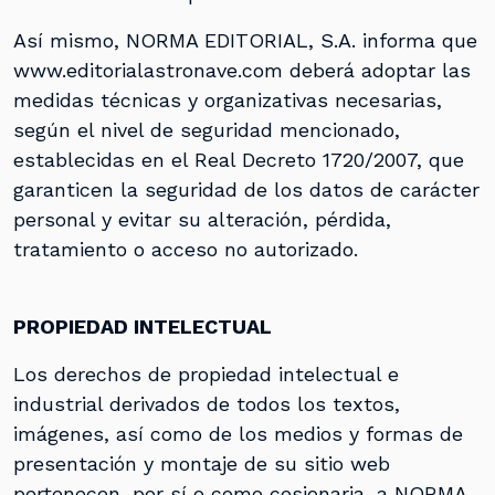
Así mismo, NORMA EDITORIAL, S.A. informa que
www.editorialastronave.com deberá adoptar las
medidas técnicas y organizativas necesarias,
según el nivel de seguridad mencionado,
establecidas en el Real Decreto 1720/2007, que
garanticen la seguridad de los datos de carácter
personal y evitar su alteración, pérdida,
tratamiento o acceso no autorizado.
PROPIEDAD INTELECTUAL
Los derechos de propiedad intelectual e
industrial derivados de todos los textos,
imágenes, así como de los medios y formas de
presentación y montaje de su sitio web
pertenecen, por sí o como cesionaria, a NORMA