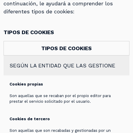
continuación, le ayudará a comprender los
diferentes tipos de cookies:
TIPOS DE COOKIES
TIPOS DE COOKIES
SEGÚN LA ENTIDAD QUE LAS GESTIONE
Cookies propias
Son aquellas que se recaban por el propio editor para
prestar el servicio solicitado por el usuario.
Cookies de tercero
Son aquellas que son recabadas y gestionadas por un