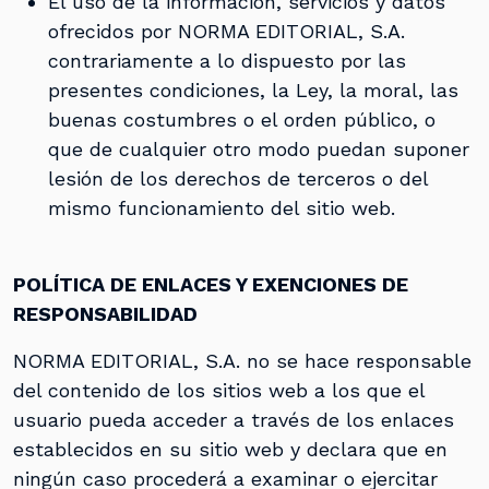
El uso de la información, servicios y datos
ofrecidos por NORMA EDITORIAL, S.A.
contrariamente a lo dispuesto por las
presentes condiciones, la Ley, la moral, las
buenas costumbres o el orden público, o
que de cualquier otro modo puedan suponer
lesión de los derechos de terceros o del
mismo funcionamiento del sitio web.
POLÍTICA DE ENLACES Y EXENCIONES DE
RESPONSABILIDAD
NORMA EDITORIAL, S.A. no se hace responsable
del contenido de los sitios web a los que el
usuario pueda acceder a través de los enlaces
establecidos en su sitio web y declara que en
ningún caso procederá a examinar o ejercitar