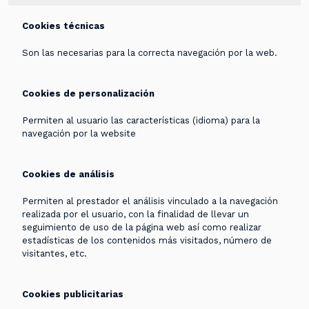
Cookies técnicas
Son las necesarias para la correcta navegación por la web.
Cookies de personalización
Permiten al usuario las características (idioma) para la
navegación por la website
Cookies de análisis
Permiten al prestador el análisis vinculado a la navegación
realizada por el usuario, con la finalidad de llevar un
seguimiento de uso de la página web así como realizar
estadísticas de los contenidos más visitados, número de
visitantes, etc.
Cookies publicitarias