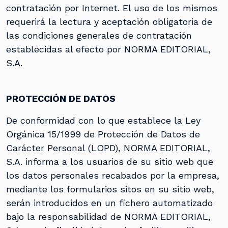
contratación por Internet. El uso de los mismos
requerirá la lectura y aceptación obligatoria de
las condiciones generales de contratación
establecidas al efecto por NORMA EDITORIAL,
S.A.
PROTECCIÓN DE DATOS
De conformidad con lo que establece la Ley
Orgánica 15/1999 de Protección de Datos de
Carácter Personal (LOPD), NORMA EDITORIAL,
S.A. informa a los usuarios de su sitio web que
los datos personales recabados por la empresa,
mediante los formularios sitos en su sitio web,
serán introducidos en un fichero automatizado
bajo la responsabilidad de NORMA EDITORIAL,