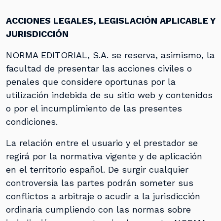
ACCIONES LEGALES, LEGISLACIÓN APLICABLE Y
JURISDICCIÓN
NORMA EDITORIAL, S.A. se reserva, asimismo, la
facultad de presentar las acciones civiles o
penales que considere oportunas por la
utilización indebida de su sitio web y contenidos
o por el incumplimiento de las presentes
condiciones.
La relación entre el usuario y el prestador se
regirá por la normativa vigente y de aplicación
en el territorio español. De surgir cualquier
controversia las partes podrán someter sus
conflictos a arbitraje o acudir a la jurisdicción
ordinaria cumpliendo con las normas sobre