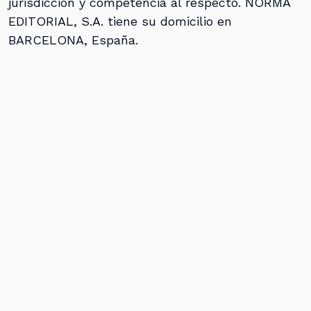
jurisdicción y competencia al respecto. NORMA
EDITORIAL, S.A. tiene su domicilio en
BARCELONA, España.