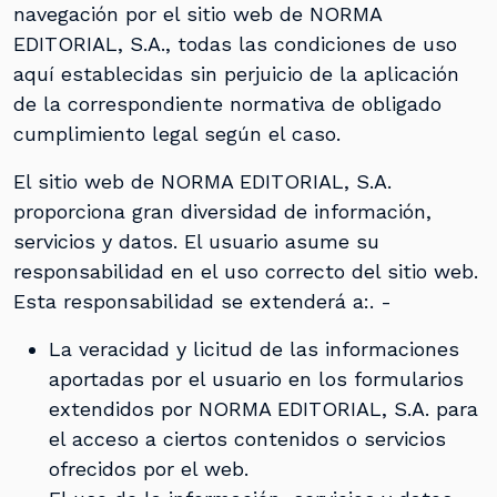
navegación por el sitio web de NORMA
EDITORIAL, S.A., todas las condiciones de uso
aquí establecidas sin perjuicio de la aplicación
de la correspondiente normativa de obligado
cumplimiento legal según el caso.
El sitio web de NORMA EDITORIAL, S.A.
proporciona gran diversidad de información,
servicios y datos. El usuario asume su
responsabilidad en el uso correcto del sitio web.
Esta responsabilidad se extenderá a:. -
La veracidad y licitud de las informaciones
aportadas por el usuario en los formularios
extendidos por NORMA EDITORIAL, S.A. para
el acceso a ciertos contenidos o servicios
ofrecidos por el web.