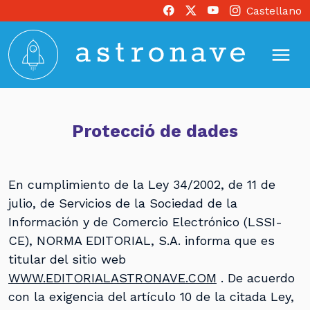
Castellano
Protecció de dades
En cumplimiento de la Ley 34/2002, de 11 de
julio, de Servicios de la Sociedad de la
Información y de Comercio Electrónico (LSSI-
CE), NORMA EDITORIAL, S.A. informa que es
titular del sitio web
WWW.EDITORIALASTRONAVE.COM
. De acuerdo
con la exigencia del artículo 10 de la citada Ley,