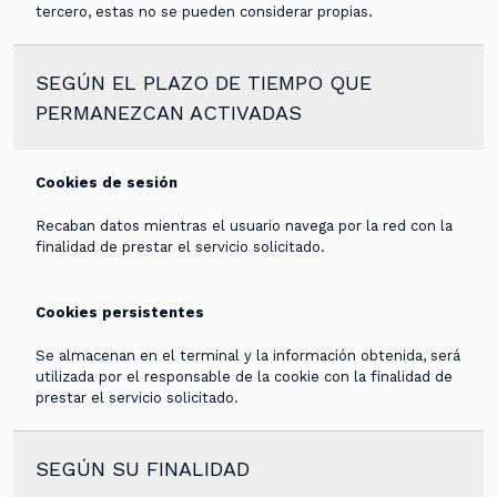
tercero, estas no se pueden considerar propias.
SEGÚN EL PLAZO DE TIEMPO QUE
PERMANEZCAN ACTIVADAS
Cookies de sesión
Recaban datos mientras el usuario navega por la red con la
finalidad de prestar el servicio solicitado.
Cookies persistentes
Se almacenan en el terminal y la información obtenida, será
utilizada por el responsable de la cookie con la finalidad de
prestar el servicio solicitado.
SEGÚN SU FINALIDAD