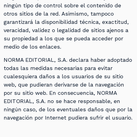
ningún tipo de control sobre el contenido de
otros sitios de la red. Asimismo, tampoco
garantizará la disponibilidad técnica, exactitud,
veracidad, validez o legalidad de sitios ajenos a
su propiedad a los que se pueda acceder por
medio de los enlaces.
NORMA EDITORIAL, S.A. declara haber adoptado
todas las medidas necesarias para evitar
cualesquiera daños a los usuarios de su sitio
web, que pudieran derivarse de la navegación
por su sitio web. En consecuencia, NORMA
EDITORIAL, S.A. no se hace responsable, en
ningún caso, de los eventuales daños que por la
navegación por Internet pudiera sufrir el usuario.