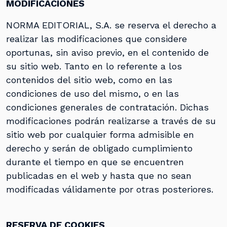
MODIFICACIONES
NORMA EDITORIAL, S.A. se reserva el derecho a
realizar las modificaciones que considere
oportunas, sin aviso previo, en el contenido de
su sitio web. Tanto en lo referente a los
contenidos del sitio web, como en las
condiciones de uso del mismo, o en las
condiciones generales de contratación. Dichas
modificaciones podrán realizarse a través de su
sitio web por cualquier forma admisible en
derecho y serán de obligado cumplimiento
durante el tiempo en que se encuentren
publicadas en el web y hasta que no sean
modificadas válidamente por otras posteriores.
RESERVA DE COOKIES