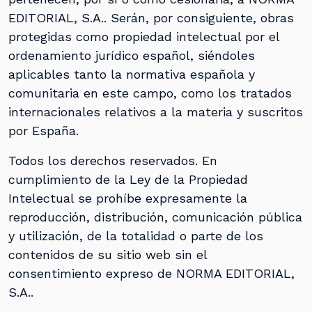
EDITORIAL, S.A.. Serán, por consiguiente, obras
protegidas como propiedad intelectual por el
ordenamiento jurídico español, siéndoles
aplicables tanto la normativa española y
comunitaria en este campo, como los tratados
internacionales relativos a la materia y suscritos
por España.
Todos los derechos reservados. En
cumplimiento de la Ley de la Propiedad
Intelectual se prohíbe expresamente la
reproducción, distribución, comunicación pública
y utilización, de la totalidad o parte de los
contenidos de su sitio web sin el
consentimiento expreso de NORMA EDITORIAL,
S.A..