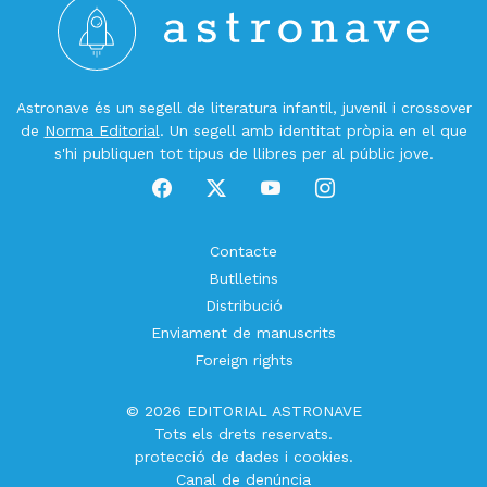
Astronave és un segell de literatura infantil, juvenil i crossover
de
Norma Editorial
. Un segell amb identitat pròpia en el que
s'hi publiquen tot tipus de llibres per al públic jove.
Contacte
Butlletins
Distribució
Enviament de manuscrits
Foreign rights
© 2026 EDITORIAL ASTRONAVE
Tots els drets reservats.
protecció de dades
i
cookies
.
Canal de denúncia