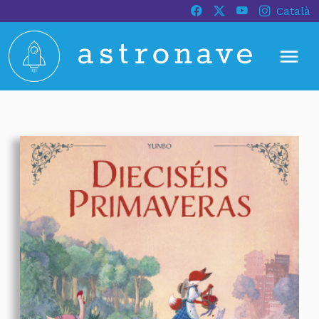
Català