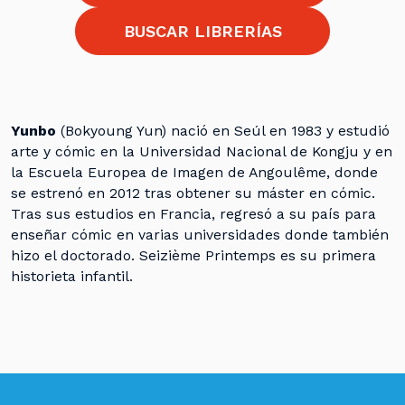
BUSCAR LIBRERÍAS
Yunbo
(Bokyoung Yun) nació en Seúl en 1983 y estudió
arte y cómic en la Universidad Nacional de Kongju y en
la Escuela Europea de Imagen de Angoulême, donde
se estrenó en 2012 tras obtener su máster en cómic.
Tras sus estudios en Francia, regresó a su país para
enseñar cómic en varias universidades donde también
hizo el doctorado. Seizième Printemps es su primera
historieta infantil.