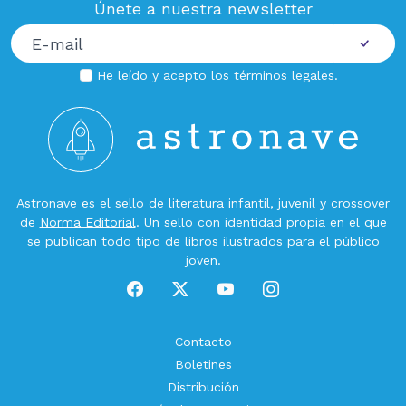
Únete a nuestra newsletter
He leído y acepto los
términos legales
.
Astronave es el sello de literatura infantil, juvenil y crossover
de
Norma Editorial
. Un sello con identidad propia en el que
se publican todo tipo de libros ilustrados para el público
joven.
Contacto
Boletines
Distribución