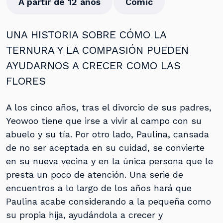
A partir de 12 años
Cómic
UNA HISTORIA SOBRE CÓMO LA
TERNURA Y LA COMPASIÓN PUEDEN
AYUDARNOS A CRECER COMO LAS
FLORES
A los cinco años, tras el divorcio de sus padres,
Yeowoo tiene que irse a vivir al campo con su
abuelo y su tía. Por otro lado, Paulina, cansada
de no ser aceptada en su cuidad, se convierte
en su nueva vecina y en la única persona que le
presta un poco de atención. Una serie de
encuentros a lo largo de los años hará que
Paulina acabe considerando a la pequeña como
su propia hija, ayudándola a crecer y