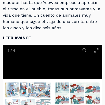
madurar hasta que Yeowoo empiece a apreciar
el ritmo en el pueblo, todas sus primaveras y la
vida que tiene. Un cuento de animales muy
humano que sigue el viaje de una zorrita entre
los cinco y los dieciséis años.
LEER AVANCE
1
/
4