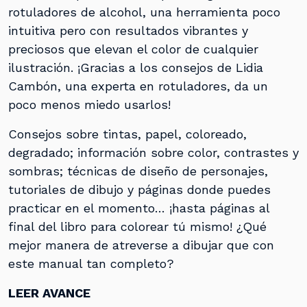
rotuladores de alcohol, una herramienta poco
intuitiva pero con resultados vibrantes y
preciosos que elevan el color de cualquier
ilustración. ¡Gracias a los consejos de Lidia
Cambón, una experta en rotuladores, da un
poco menos miedo usarlos!
Consejos sobre tintas, papel, coloreado,
degradado; información sobre color, contrastes y
sombras; técnicas de diseño de personajes,
tutoriales de dibujo y páginas donde puedes
practicar en el momento… ¡hasta páginas al
final del libro para colorear tú mismo! ¿Qué
mejor manera de atreverse a dibujar que con
este manual tan completo?
LEER AVANCE