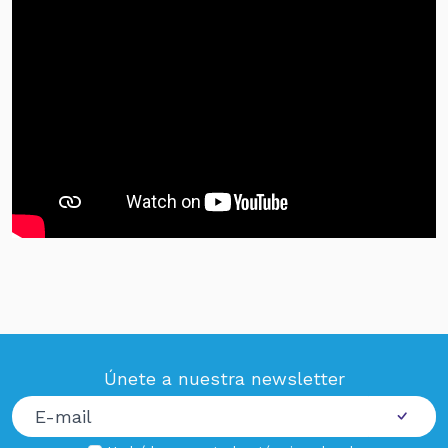
Únete a nuestra newsletter