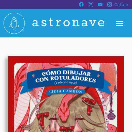
Català