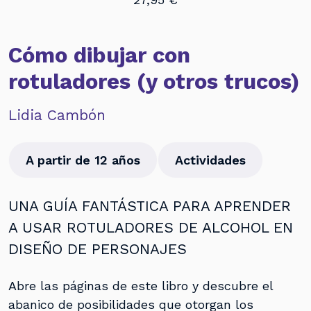
Cómo dibujar con
rotuladores (y otros trucos)
Lidia Cambón
A partir de 12 años
Actividades
UNA GUÍA FANTÁSTICA PARA APRENDER
A USAR ROTULADORES DE ALCOHOL EN
DISEÑO DE PERSONAJES
Abre las páginas de este libro y descubre el
abanico de posibilidades que otorgan los