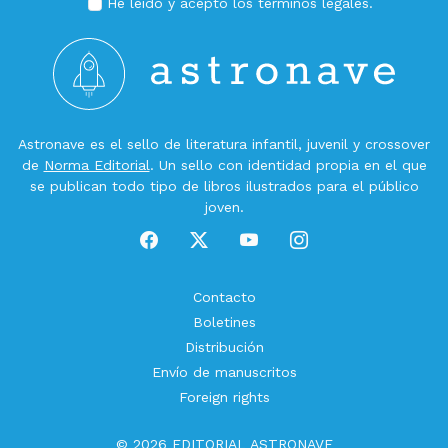
He leído y acepto los
términos legales
.
Astronave es el sello de literatura infantil, juvenil y crossover
de
Norma Editorial
. Un sello con identidad propia en el que
se publican todo tipo de libros ilustrados para el público
joven.
Contacto
Boletines
Distribución
Envío de manuscritos
Foreign rights
© 2026 EDITORIAL ASTRONAVE